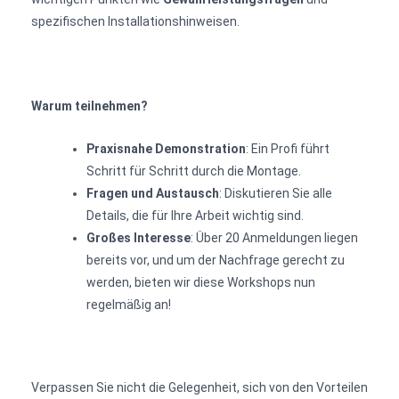
spezifischen Installationshinweisen.
Warum teilnehmen?
Praxisnahe Demonstration
: Ein Profi führt
Schritt für Schritt durch die Montage.
Fragen und Austausch
: Diskutieren Sie alle
Details, die für Ihre Arbeit wichtig sind.
Großes Interesse
: Über 20 Anmeldungen liegen
bereits vor, und um der Nachfrage gerecht zu
werden, bieten wir diese Workshops nun
regelmäßig an!
Verpassen Sie nicht die Gelegenheit, sich von den Vorteilen