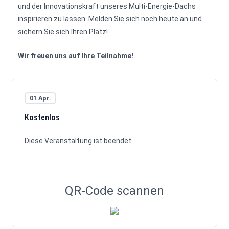
und der Innovationskraft unseres Multi-Energie-Dachs
inspirieren zu lassen. Melden Sie sich noch heute an und
sichern Sie sich Ihren Platz!
Wir freuen uns auf Ihre Teilnahme!
01 Apr.
Kostenlos
Diese Veranstaltung ist beendet
QR-Code scannen