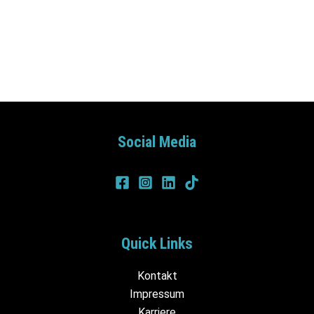
Social Media
Quick Links
Kontakt
Impressum
Karriere