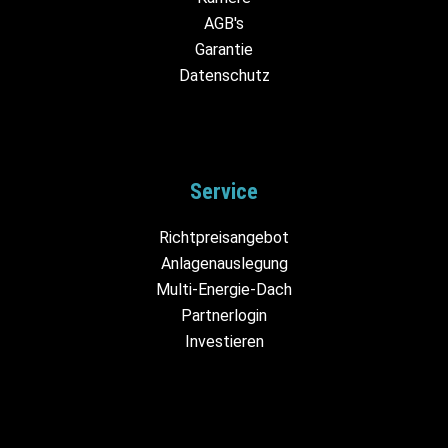
AGB's
Garantie
Datenschutz
Service
Richtpreisangebot
Anlagenauslegung
Multi-Energie-Dach
Partnerlogin
Investieren