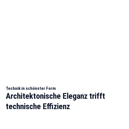
Technik in schönster Form
Architektonische Eleganz trifft
technische Effizienz