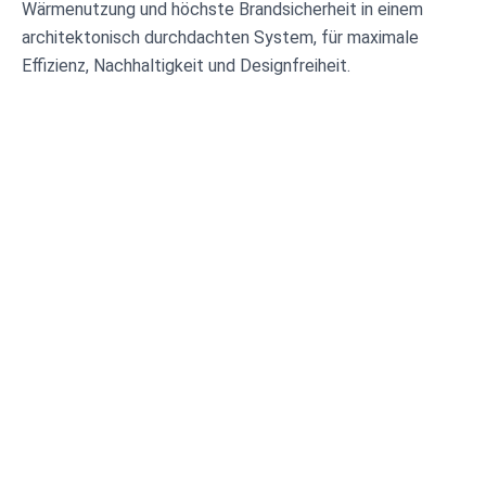
Wärmenutzung und höchste Brandsicherheit in einem
architektonisch durchdachten System, für maximale
Effizienz, Nachhaltigkeit und Designfreiheit.