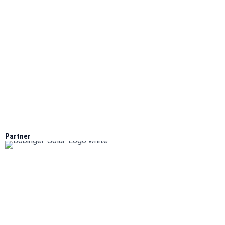
Partner