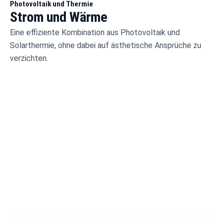
Photovoltaik und Thermie
Strom und Wärme
Eine effiziente Kombination aus Photovoltaik und
Solarthermie, ohne dabei auf ästhetische Ansprüche zu
verzichten.