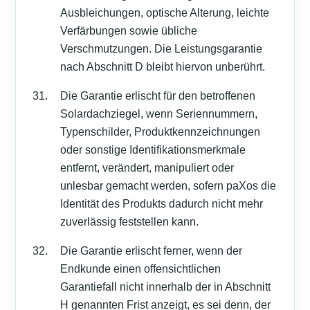
Ausbleichungen, optische Alterung, leichte
Verfärbungen sowie übliche
Verschmutzungen. Die Leistungsgarantie
nach Abschnitt D bleibt hiervon unberührt.
Die Garantie erlischt für den betroffenen
Solardachziegel, wenn Seriennummern,
Typenschilder, Produktkennzeichnungen
oder sonstige Identifikationsmerkmale
entfernt, verändert, manipuliert oder
unlesbar gemacht werden, sofern paXos die
Identität des Produkts dadurch nicht mehr
zuverlässig feststellen kann.
Die Garantie erlischt ferner, wenn der
Endkunde einen offensichtlichen
Garantiefall nicht innerhalb der in Abschnitt
H genannten Frist anzeigt, es sei denn, der