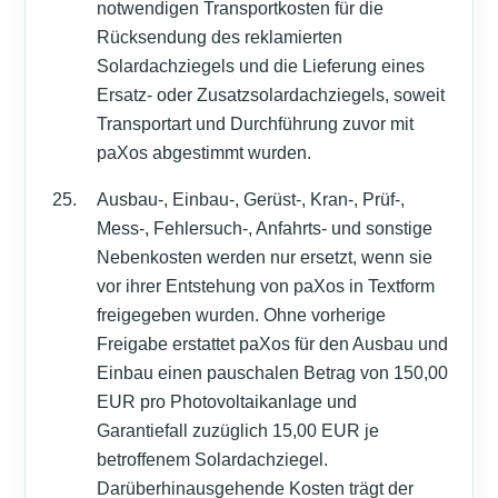
notwendigen Transportkosten für die
Rücksendung des reklamierten
Solardachziegels und die Lieferung eines
Ersatz- oder Zusatzsolardachziegels, soweit
Transportart und Durchführung zuvor mit
paXos abgestimmt wurden.
Ausbau-, Einbau-, Gerüst-, Kran-, Prüf-,
Mess-, Fehlersuch-, Anfahrts- und sonstige
Nebenkosten werden nur ersetzt, wenn sie
vor ihrer Entstehung von paXos in Textform
freigegeben wurden. Ohne vorherige
Freigabe erstattet paXos für den Ausbau und
Einbau einen pauschalen Betrag von 150,00
EUR pro Photovoltaikanlage und
Garantiefall zuzüglich 15,00 EUR je
betroffenem Solardachziegel.
Darüberhinausgehende Kosten trägt der