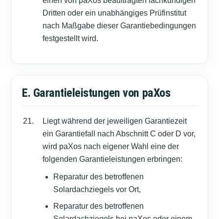
einen von paXos beauftragten fachkundigen
Dritten oder ein unabhängiges Prüfinstitut
nach Maßgabe dieser Garantiebedingungen
festgestellt wird.
E. Garantieleistungen von paXos
Liegt während der jeweiligen Garantiezeit
ein Garantiefall nach Abschnitt C oder D vor,
wird paXos nach eigener Wahl eine der
folgenden Garantieleistungen erbringen:
Reparatur des betroffenen
Solardachziegels vor Ort,
Reparatur des betroffenen
Solardachziegels bei paXos oder einem