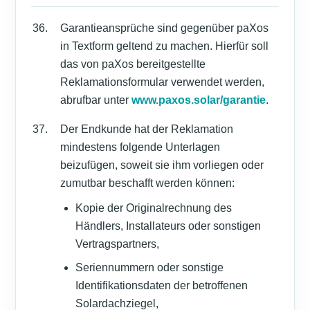
Garantieansprüche sind gegenüber paXos
in Textform geltend zu machen. Hierfür soll
das von paXos bereitgestellte
Reklamationsformular verwendet werden,
abrufbar unter
www.paxos.solar/garantie
.
Der Endkunde hat der Reklamation
mindestens folgende Unterlagen
beizufügen, soweit sie ihm vorliegen oder
zumutbar beschafft werden können:
Kopie der Originalrechnung des
Händlers, Installateurs oder sonstigen
Vertragspartners,
Seriennummern oder sonstige
Identifikationsdaten der betroffenen
Solardachziegel,