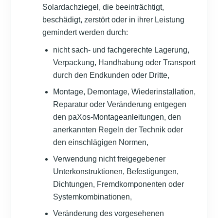
Solardachziegel, die beeinträchtigt,
beschädigt, zerstört oder in ihrer Leistung
gemindert werden durch:
nicht sach- und fachgerechte Lagerung,
Verpackung, Handhabung oder Transport
durch den Endkunden oder Dritte,
Montage, Demontage, Wiederinstallation,
Reparatur oder Veränderung entgegen
den paXos-Montageanleitungen, den
anerkannten Regeln der Technik oder
den einschlägigen Normen,
Verwendung nicht freigegebener
Unterkonstruktionen, Befestigungen,
Dichtungen, Fremdkomponenten oder
Systemkombinationen,
Veränderung des vorgesehenen