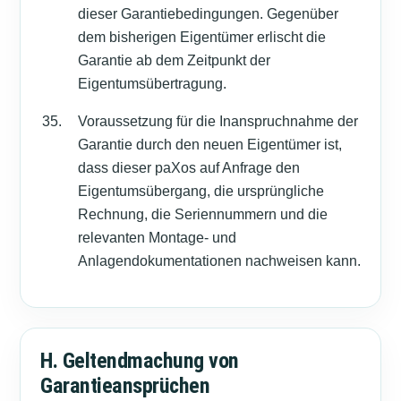
dieser Garantiebedingungen. Gegenüber
dem bisherigen Eigentümer erlischt die
Garantie ab dem Zeitpunkt der
Eigentumsübertragung.
Voraussetzung für die Inanspruchnahme der
Garantie durch den neuen Eigentümer ist,
dass dieser paXos auf Anfrage den
Eigentumsübergang, die ursprüngliche
Rechnung, die Seriennummern und die
relevanten Montage- und
Anlagendokumentationen nachweisen kann.
H. Geltendmachung von
Garantieansprüchen