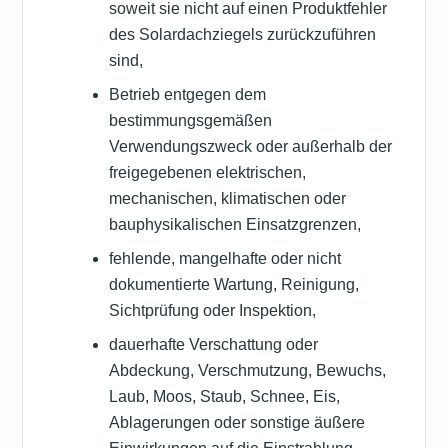
soweit sie nicht auf einen Produktfehler
des Solardachziegels zurückzuführen
sind,
Betrieb entgegen dem
bestimmungsgemäßen
Verwendungszweck oder außerhalb der
freigegebenen elektrischen,
mechanischen, klimatischen oder
bauphysikalischen Einsatzgrenzen,
fehlende, mangelhafte oder nicht
dokumentierte Wartung, Reinigung,
Sichtprüfung oder Inspektion,
dauerhafte Verschattung oder
Abdeckung, Verschmutzung, Bewuchs,
Laub, Moos, Staub, Schnee, Eis,
Ablagerungen oder sonstige äußere