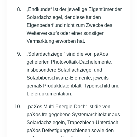
„Endkunde“ ist der jeweilige Eigentümer der
Solardachziegel, der diese für den
Eigenbedarf und nicht zum Zwecke des
Weiterverkaufs oder einer sonstigen
Vermarktung erworben hat.
„Solardachziegel“ sind die von paXos
gelieferten Photovoltaik-Dachelemente,
insbesondere Solarflachziegel und
Solarbiberschwanz-Elemente, jeweils
gemäß Produktdatenblatt, Typenschild und
Lieferdokumentation.
„paXos Multi-Energie-Dach“ ist die von
paXos freigegebene Systemarchitektur aus
Solardachziegeln, Trapezblech-Unterdach,
paXos Befestigungsschienen sowie den