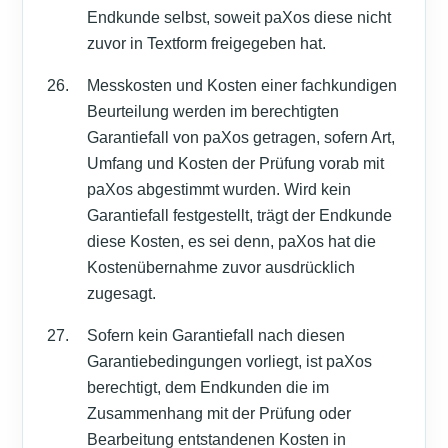
Endkunde selbst, soweit paXos diese nicht
zuvor in Textform freigegeben hat.
Messkosten und Kosten einer fachkundigen
Beurteilung werden im berechtigten
Garantiefall von paXos getragen, sofern Art,
Umfang und Kosten der Prüfung vorab mit
paXos abgestimmt wurden. Wird kein
Garantiefall festgestellt, trägt der Endkunde
diese Kosten, es sei denn, paXos hat die
Kostenübernahme zuvor ausdrücklich
zugesagt.
Sofern kein Garantiefall nach diesen
Garantiebedingungen vorliegt, ist paXos
berechtigt, dem Endkunden die im
Zusammenhang mit der Prüfung oder
Bearbeitung entstandenen Kosten in