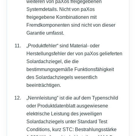
weiteren von paXos freigegebenen
Systemdetails. Nicht von paXos
freigegebene Kombinationen mit
Fremdkomponenten sind nicht von dieser
Garantie umfasst.
„Produktfehler“ sind Material- oder
Herstellungsfehler der von paXos gelieferten
Solardachziegel, die die
bestimmungsgemäße Funktionsfähigkeit
des Solardachziegels wesentlich
beeinträchtigen.
„Nennleistung“ ist die auf dem Typenschild
oder Produktdatenblatt ausgewiesene
elektrische Leistung des jeweiligen
Solardachziegels unter Standard Test
Conditions, kurz STC: Bestrahlungsstärke