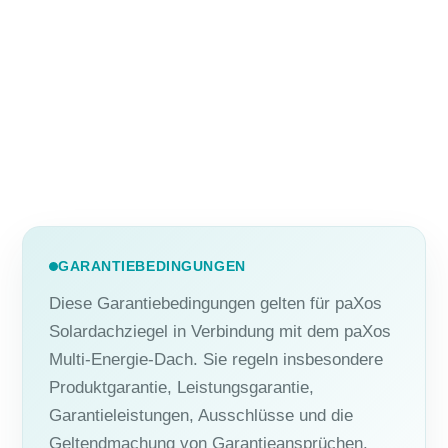
GARANTIEBEDINGUNGEN
Diese Garantiebedingungen gelten für paXos
Solardachziegel in Verbindung mit dem paXos
Multi-Energie-Dach. Sie regeln insbesondere
Produktgarantie, Leistungsgarantie,
Garantieleistungen, Ausschlüsse und die
Geltendmachung von Garantieansprüchen.