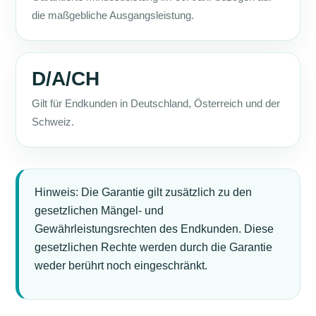
die maßgebliche Ausgangsleistung.
D/A/CH
Gilt für Endkunden in Deutschland, Österreich und der
Schweiz.
Hinweis: Die Garantie gilt zusätzlich zu den
gesetzlichen Mängel- und
Gewährleistungsrechten des Endkunden. Diese
gesetzlichen Rechte werden durch die Garantie
weder berührt noch eingeschränkt.