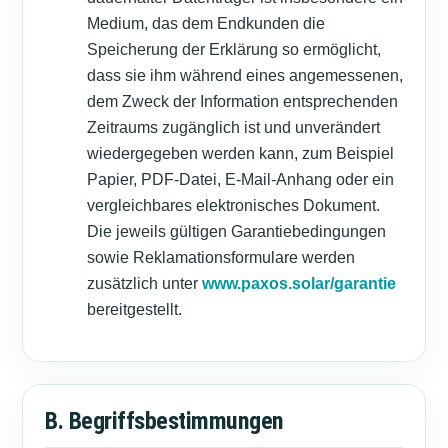
Medium, das dem Endkunden die
Speicherung der Erklärung so ermöglicht,
dass sie ihm während eines angemessenen,
dem Zweck der Information entsprechenden
Zeitraums zugänglich ist und unverändert
wiedergegeben werden kann, zum Beispiel
Papier, PDF-Datei, E-Mail-Anhang oder ein
vergleichbares elektronisches Dokument.
Die jeweils gültigen Garantiebedingungen
sowie Reklamationsformulare werden
zusätzlich unter
www.paxos.solar/garantie
bereitgestellt.
B. Begriffsbestimmungen