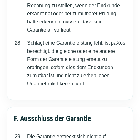
Rechnung zu stellen, wenn der Endkunde
erkannt hat oder bei zumutbarer Prüfung
hätte erkennen müssen, dass kein
Garantiefall vorliegt.
Schlägt eine Garantieleistung fehl, ist paXos
berechtigt, die gleiche oder eine andere
Form der Garantieleistung erneut zu
erbringen, sofern dies dem Endkunden
zumutbar ist und nicht zu erheblichen
Unannehmlichkeiten führt.
F. Ausschluss der Garantie
Die Garantie erstreckt sich nicht auf