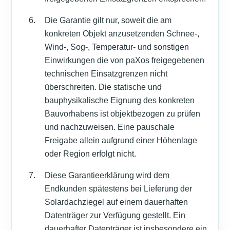
Die Garantie gilt nur, soweit die am
konkreten Objekt anzusetzenden Schnee-,
Wind-, Sog-, Temperatur- und sonstigen
Einwirkungen die von paXos freigegebenen
technischen Einsatzgrenzen nicht
überschreiten. Die statische und
bauphysikalische Eignung des konkreten
Bauvorhabens ist objektbezogen zu prüfen
und nachzuweisen. Eine pauschale
Freigabe allein aufgrund einer Höhenlage
oder Region erfolgt nicht.
Diese Garantieerklärung wird dem
Endkunden spätestens bei Lieferung der
Solardachziegel auf einem dauerhaften
Datenträger zur Verfügung gestellt. Ein
dauerhafter Datenträger ist insbesondere ein