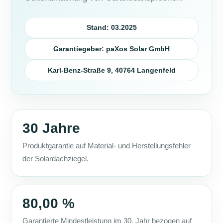
Stand: 03.2025
Garantiegeber: paXos Solar GmbH
Karl-Benz-Straße 9, 40764 Langenfeld
30 Jahre
Produktgarantie auf Material- und Herstellungsfehler
der Solardachziegel.
80,00 %
Garantierte Mindestleistung im 30. Jahr bezogen auf