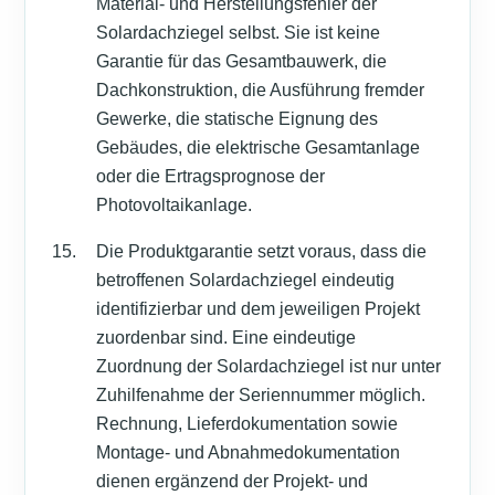
Material- und Herstellungsfehler der
Solardachziegel selbst. Sie ist keine
Garantie für das Gesamtbauwerk, die
Dachkonstruktion, die Ausführung fremder
Gewerke, die statische Eignung des
Gebäudes, die elektrische Gesamtanlage
oder die Ertragsprognose der
Photovoltaikanlage.
Die Produktgarantie setzt voraus, dass die
betroffenen Solardachziegel eindeutig
identifizierbar und dem jeweiligen Projekt
zuordenbar sind. Eine eindeutige
Zuordnung der Solardachziegel ist nur unter
Zuhilfenahme der Seriennummer möglich.
Rechnung, Lieferdokumentation sowie
Montage- und Abnahmedokumentation
dienen ergänzend der Projekt- und