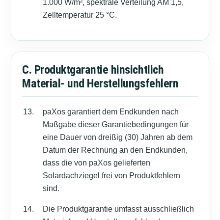
1.000 W/m², spektrale Verteilung AM 1,5,
Zelltemperatur 25 °C.
C. Produktgarantie hinsichtlich
Material- und Herstellungsfehlern
paXos garantiert dem Endkunden nach
Maßgabe dieser Garantiebedingungen für
eine Dauer von dreißig (30) Jahren ab dem
Datum der Rechnung an den Endkunden,
dass die von paXos gelieferten
Solardachziegel frei von Produktfehlern
sind.
Die Produktgarantie umfasst ausschließlich