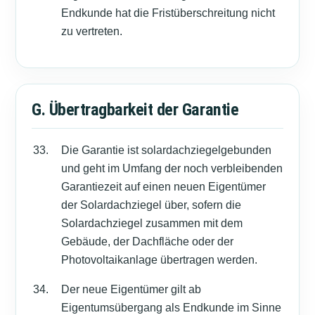
Endkunde hat die Fristüberschreitung nicht
zu vertreten.
G. Übertragbarkeit der Garantie
Die Garantie ist solardachziegelgebunden
und geht im Umfang der noch verbleibenden
Garantiezeit auf einen neuen Eigentümer
der Solardachziegel über, sofern die
Solardachziegel zusammen mit dem
Gebäude, der Dachfläche oder der
Photovoltaikanlage übertragen werden.
Der neue Eigentümer gilt ab
Eigentumsübergang als Endkunde im Sinne