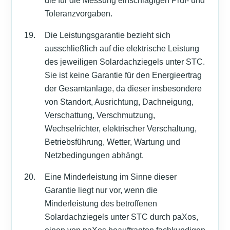
die für die Messung einschlägigen Prüf- und
Toleranzvorgaben.
Die Leistungsgarantie bezieht sich
ausschließlich auf die elektrische Leistung
des jeweiligen Solardachziegels unter STC.
Sie ist keine Garantie für den Energieertrag
der Gesamtanlage, da dieser insbesondere
von Standort, Ausrichtung, Dachneigung,
Verschattung, Verschmutzung,
Wechselrichter, elektrischer Verschaltung,
Betriebsführung, Wetter, Wartung und
Netzbedingungen abhängt.
Eine Minderleistung im Sinne dieser
Garantie liegt nur vor, wenn die
Minderleistung des betroffenen
Solardachziegels unter STC durch paXos,