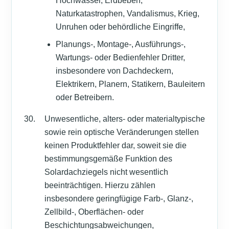
Hochwasser, Erdbeben,
Naturkatastrophen, Vandalismus, Krieg,
Unruhen oder behördliche Eingriffe,
Planungs-, Montage-, Ausführungs-,
Wartungs- oder Bedienfehler Dritter,
insbesondere von Dachdeckern,
Elektrikern, Planern, Statikern, Bauleitern
oder Betreibern.
Unwesentliche, alters- oder materialtypische
sowie rein optische Veränderungen stellen
keinen Produktfehler dar, soweit sie die
bestimmungsgemäße Funktion des
Solardachziegels nicht wesentlich
beeinträchtigen. Hierzu zählen
insbesondere geringfügige Farb-, Glanz-,
Zellbild-, Oberflächen- oder
Beschichtungsabweichungen,