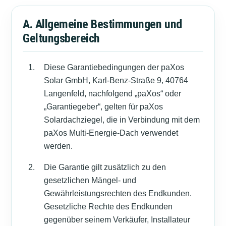
A. Allgemeine Bestimmungen und
Geltungsbereich
Diese Garantiebedingungen der paXos
Solar GmbH, Karl-Benz-Straße 9, 40764
Langenfeld, nachfolgend „paXos“ oder
„Garantiegeber“, gelten für paXos
Solardachziegel, die in Verbindung mit dem
paXos Multi-Energie-Dach verwendet
werden.
Die Garantie gilt zusätzlich zu den
gesetzlichen Mängel- und
Gewährleistungsrechten des Endkunden.
Gesetzliche Rechte des Endkunden
gegenüber seinem Verkäufer, Installateur