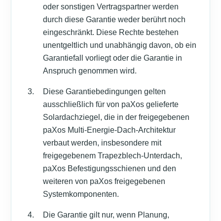
oder sonstigen Vertragspartner werden
durch diese Garantie weder berührt noch
eingeschränkt. Diese Rechte bestehen
unentgeltlich und unabhängig davon, ob ein
Garantiefall vorliegt oder die Garantie in
Anspruch genommen wird.
Diese Garantiebedingungen gelten
ausschließlich für von paXos gelieferte
Solardachziegel, die in der freigegebenen
paXos Multi-Energie-Dach-Architektur
verbaut werden, insbesondere mit
freigegebenem Trapezblech-Unterdach,
paXos Befestigungsschienen und den
weiteren von paXos freigegebenen
Systemkomponenten.
Die Garantie gilt nur, wenn Planung,