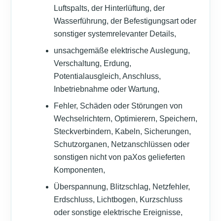
Luftspalts, der Hinterlüftung, der
Wasserführung, der Befestigungsart oder
sonstiger systemrelevanter Details,
unsachgemäße elektrische Auslegung,
Verschaltung, Erdung,
Potentialausgleich, Anschluss,
Inbetriebnahme oder Wartung,
Fehler, Schäden oder Störungen von
Wechselrichtern, Optimierern, Speichern,
Steckverbindern, Kabeln, Sicherungen,
Schutzorganen, Netzanschlüssen oder
sonstigen nicht von paXos gelieferten
Komponenten,
Überspannung, Blitzschlag, Netzfehler,
Erdschluss, Lichtbogen, Kurzschluss
oder sonstige elektrische Ereignisse,