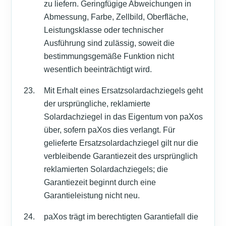
zu liefern. Geringfügige Abweichungen in
Abmessung, Farbe, Zellbild, Oberfläche,
Leistungsklasse oder technischer
Ausführung sind zulässig, soweit die
bestimmungsgemäße Funktion nicht
wesentlich beeinträchtigt wird.
Mit Erhalt eines Ersatzsolardachziegels geht
der ursprüngliche, reklamierte
Solardachziegel in das Eigentum von paXos
über, sofern paXos dies verlangt. Für
gelieferte Ersatzsolardachziegel gilt nur die
verbleibende Garantiezeit des ursprünglich
reklamierten Solardachziegels; die
Garantiezeit beginnt durch eine
Garantieleistung nicht neu.
paXos trägt im berechtigten Garantiefall die