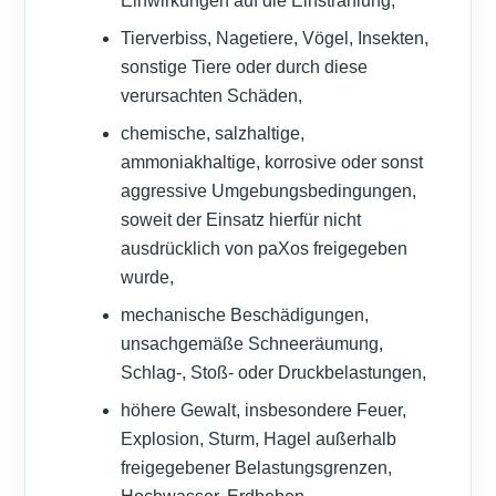
Einwirkungen auf die Einstrahlung,
Tierverbiss, Nagetiere, Vögel, Insekten,
sonstige Tiere oder durch diese
verursachten Schäden,
chemische, salzhaltige,
ammoniakhaltige, korrosive oder sonst
aggressive Umgebungsbedingungen,
soweit der Einsatz hierfür nicht
ausdrücklich von paXos freigegeben
wurde,
mechanische Beschädigungen,
unsachgemäße Schneeräumung,
Schlag-, Stoß- oder Druckbelastungen,
höhere Gewalt, insbesondere Feuer,
Explosion, Sturm, Hagel außerhalb
freigegebener Belastungsgrenzen,