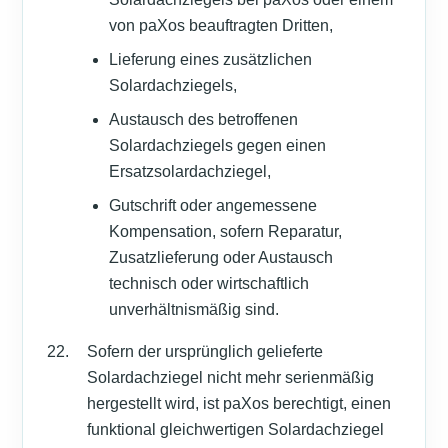
von paXos beauftragten Dritten,
Lieferung eines zusätzlichen
Solardachziegels,
Austausch des betroffenen
Solardachziegels gegen einen
Ersatzsolardachziegel,
Gutschrift oder angemessene
Kompensation, sofern Reparatur,
Zusatzlieferung oder Austausch
technisch oder wirtschaftlich
unverhältnismäßig sind.
Sofern der ursprünglich gelieferte
Solardachziegel nicht mehr serienmäßig
hergestellt wird, ist paXos berechtigt, einen
funktional gleichwertigen Solardachziegel