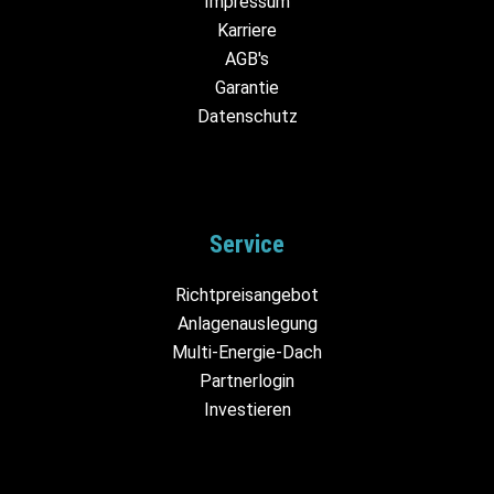
Impressum
Karriere
AGB's
Garantie
Datenschutz
Service
Richtpreisangebot
Anlagenauslegung
Multi-Energie-Dach
Partnerlogin
Investieren