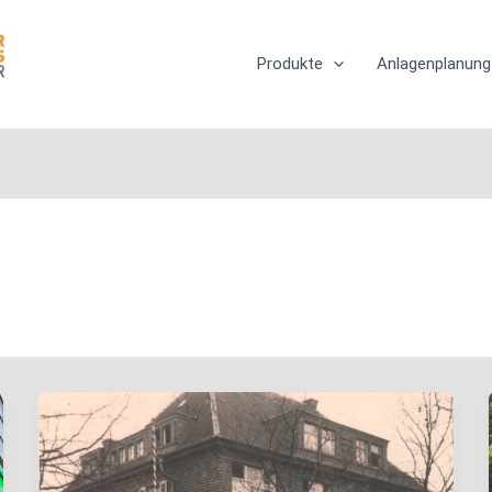
Produkte
Anlagenplanung