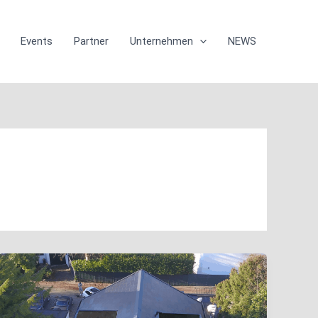
Events
Partner
Unternehmen
NEWS