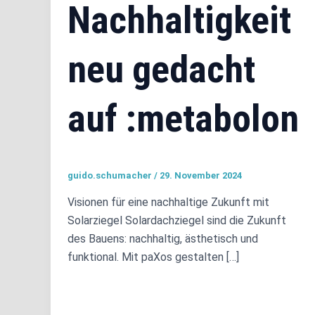
Nachhaltigkeit
neu gedacht
auf :metabolon
guido.schumacher
/
29. November 2024
Visionen für eine nachhaltige Zukunft mit
Solarziegel Solardachziegel sind die Zukunft
des Bauens: nachhaltig, ästhetisch und
funktional. Mit paXos gestalten […]