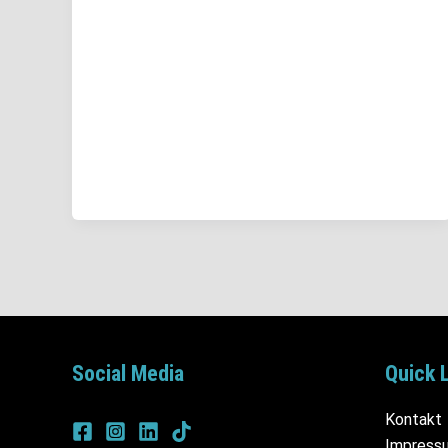
Social Media
Quick 
Kontakt
Impress