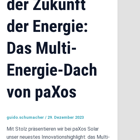
der Zukunft
der Energie:
Das Multi-
Energie-Dach
von paXos
guido.schumacher
/
29. Dezember 2023
Mit Stolz präsentieren wir bei paXos Solar
unser neuestes Innovationshighlight: das Multi-