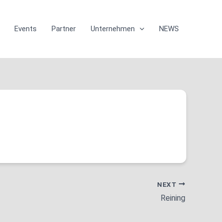
Events
Partner
Unternehmen
NEWS
NEXT
Reining