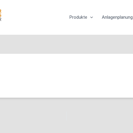
Produkte
Anlagenplanung