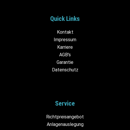
Quick Links
Kontakt
Impressum
Karriere
AGB's
Garantie
Datenschutz
Service
Richtpreisangebot
Anlagenauslegung