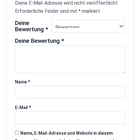
Deine E-Mail-Adresse wird nicht veröffentlicht.
Erforderliche Felder sind mit
*
markiert
Deine
Bewertung
*
Deine Bewertung
*
Name
*
E-Mail
*
Name, E-Mail-Adresse und Website in diesem