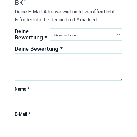
BK“
Deine E-Mail-Adresse wird nicht veröffentlicht.
Erforderliche Felder sind mit
*
markiert
Deine
Bewertung
*
Deine Bewertung
*
Name
*
E-Mail
*