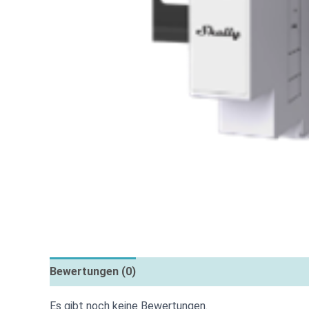
Bewertungen (0)
Es gibt noch keine Bewertungen.