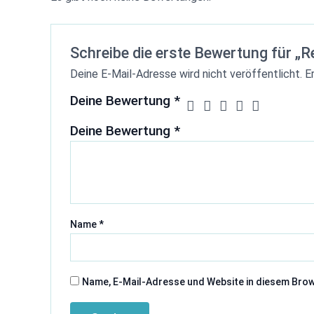
Schreibe die erste Bewertung für „
Deine E-Mail-Adresse wird nicht veröffentlicht.
E
Deine Bewertung
*
Deine Bewertung
*
Name
*
Name, E-Mail-Adresse und Website in diesem Bro