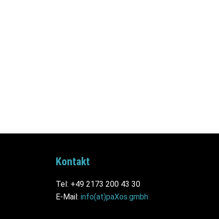
Kontakt
Tel: +49 2173 200 43 30
E-Mail:
info(at)paXos.gmbh