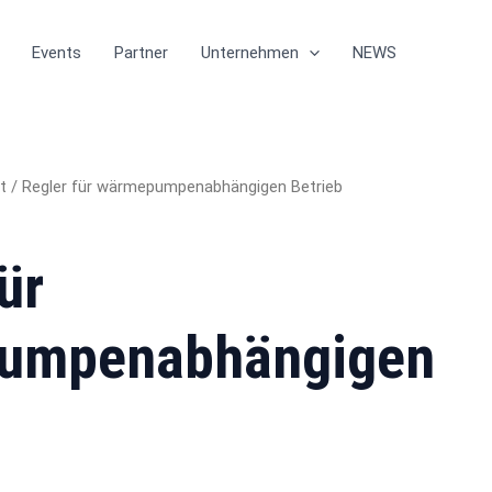
Events
Partner
Unternehmen
NEWS
t
/ Regler für wärmepumpenabhängigen Betrieb
ür
umpenabhängigen