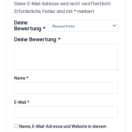
Deine E-Mail-Adresse wird nicht veröffentlicht.
Erforderliche Felder sind mit
*
markiert
Deine
Bewertung
*
Deine Bewertung
*
Name
*
E-Mail
*
Name, E-Mail-Adresse und Website in diesem