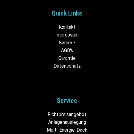
Quick Links
Kontakt
Impressum
Karriere
AGB's
Garantie
Datenschutz
Service
Richtpreisangebot
Anlagenauslegung
Multi-Energie-Dach